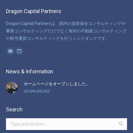
Dragon Capital Partners
Dragon Capital Partnersは、国内の資産保全コンサルティングや
事業コンサルティングだけでなく海外の不動産コンサルティング
や暗号通貨コンサルティングを行うシンクタンクです。
Find us on:
Mail
Website
News & Information
ホームページをオープンしました。
2019年4月29日
Search
Search: